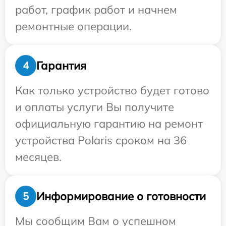
работ, график работ и начнем
ремонтные операции.
Гарантия
4
Как только устройство будет готово
и оплаты услуги Вы получите
официальную гарантию на ремонт
устройства Polaris сроком на 36
месяцев.
Информирование о готовности
5
Мы сообщим Вам о успешном