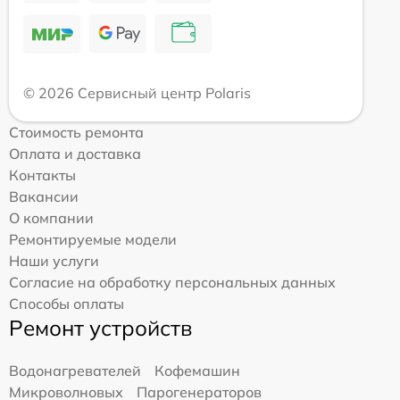
© 2026 Сервисный центр Polaris
Стоимость ремонта
Оплата и доставка
Контакты
Вакансии
О компании
Ремонтируемые модели
Наши услуги
Согласие на обработку персональных данных
Способы оплаты
Ремонт устройств
Водонагревателей
Кофемашин
Микроволновых
Парогенераторов