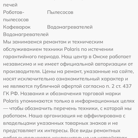
печей
Роботов-
Пылесосов
пылесосов
Кофеварок
Водонагревателей
Водонагревателей
Мы занимаемся ремонтом и техническим
обслуживанием техники Polaris по истечении
гарантийного периода. Наш центр в Омске работает
независимо и не имеет официальной авторизации от
производителя. Цены на ремонт, указанные на сайте,
носят исключительно ознакомительный характер и
не являются публичной офертой согласно п. 2 ст. 437
ГК РФ. Названия и обозначения торговой марки
Polaris упоминаются только в информационных целях
— чтобы обозначить перечень техники, с которой мы
работаем. Наша организация не аффилирована с
владельцами указанных товарных знаков и не
представляет их интересы. Все виды ремонтных
работ выполняются исключительно на устройствах,