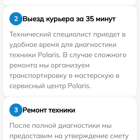
Выезд курьера за 35 минут
2
Технический специалист приедет в
удобное время для диагностики
техники Polaris. В случае сложного
ремонта мы организуем
транспортировку в мастерскую в
сервисный центр Polaris.
Ремонт техники
3
После полной диагностики мы
предоставим на утверждение смету