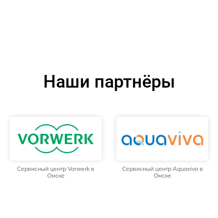
Наши партнёры
Сервисный центр Vorwerk в
Сервисный центр Aquaviva в
Омске
Омске