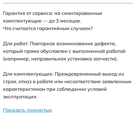
Гарантия от сервиса: на смонтированные
комплектующие — до 3 месяцев.
Что считается гарантийным случаем?
Для работ: Повторное возникновение дефекта,
который прямо обусловлен с выполненной работой
(например, неправильная установка запчасти).
Для комплектующих: Преждевременный выход из
строя, отказ в работе или несоответствие заявленным
характеристикам при соблюдении условий
эксплуатации.
Показать полностью