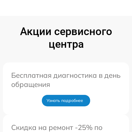
Акции сервисного
центра
Бесплатная диагностика в день
обращения
Узнать подробнее
Скидка на ремонт -25% по