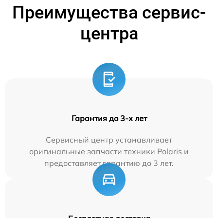
Преимущества сервис-
центра
Гарантия до 3-х лет
Сервисный центр устанавливает
оригинальные запчасти техники Polaris и
предоставляет гарантию до 3 лет.