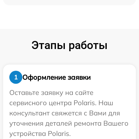
Этапы работы
Оформление заявки
1
Оставьте заявку на сайте
сервисного центра Polaris. Наш
консультант свяжется с Вами для
уточнения деталей ремонта Вашего
устройства Polaris.