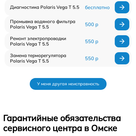
Диагностика Polaris Vega T 5.5
бесплатно
Промывка водяного фильтра
500 р
Polaris Vega T 5.5
Ремонт электропроводки
550 р
Polaris Vega T 5.5
Замена терморегулятора
550 р
Polaris Vega T 5.5
У меня другая неисправность
Гарантийные обязательства
сервисного центра в Омске