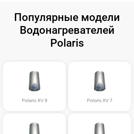
Популярные модели
Водонагревателей
Polaris
Polaris XV 9
Polaris XV 7