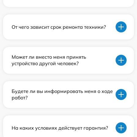
От чего зависит срок ремонта техники?
Может ли вместо меня принять
устройство другой человек?
Будете ли вы информировать меня о ходе
работ?
На каких условиях действует гарантия?