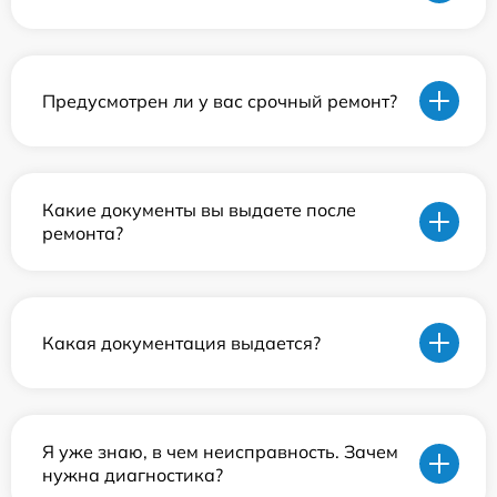
Предусмотрен ли у вас срочный ремонт?
Какие документы вы выдаете после
ремонта?
Какая документация выдается?
Я уже знаю, в чем неисправность. Зачем
нужна диагностика?