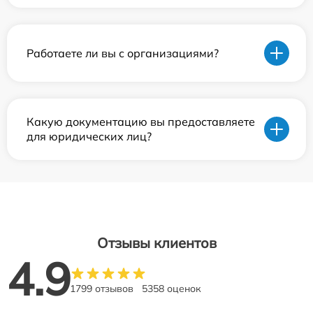
Работаете ли вы с организациями?
Какую документацию вы предоставляете
для юридических лиц?
Отзывы клиентов
4.9
1799 отзывов
5358 оценок