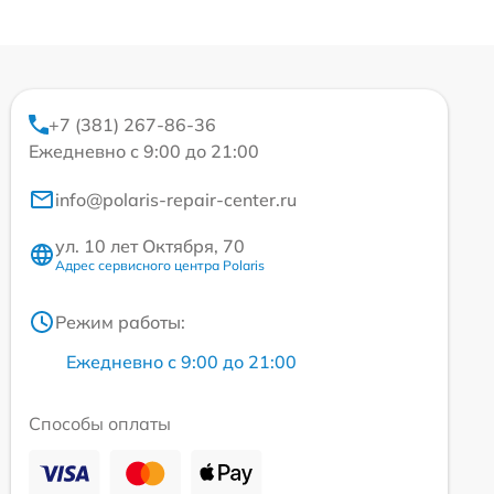
+7 (381) 267-86-36
Ежедневно с 9:00 до 21:00
info@polaris-repair-center.ru
ул. 10 лет Октября, 70
Адрес сервисного центра Polaris
Режим работы:
Ежедневно с 9:00 до 21:00
Способы оплаты