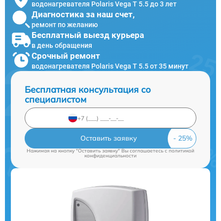
водонагревателя Polaris Vega T 5.5 до 3 лет
Диагностика за наш счет,
ремонт по желанию
Бесплатный выезд курьера
в день обращения
Срочный ремонт
водонагревателя Polaris Vega T 5.5 от 35 минут
Бесплатная консультация со
специалистом
Оставить заявку
Нажимая на кнопку "Оставить заявку" Вы соглашаетесь c
политикой
конфиденциальности