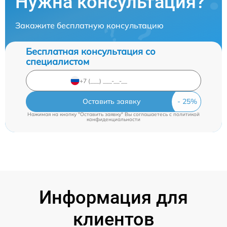
Нужна консультация?
Закажите бесплатную консультацию
Бесплатная консультация со
специалистом
Оставить заявку
Нажимая на кнопку "Оставить заявку" Вы соглашаетесь c
политикой
конфиденциальности
Информация для
клиентов