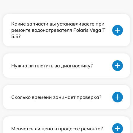
Какие запчасти вы устанавливаете при
ремонте водонагревателя Polaris Vega T
5.5?
Нужно ли платить за диагностику?
Сколько времени занимает проверка?
Меняется ли цена в процессе ремонта?