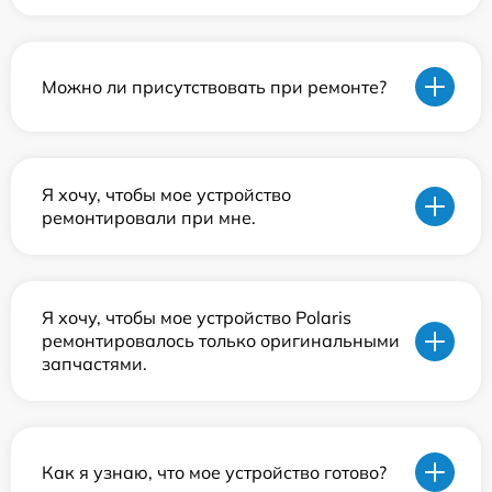
Можно ли присутствовать при ремонте?
Я хочу, чтобы мое устройство
ремонтировали при мне.
Я хочу, чтобы мое устройство Polaris
ремонтировалось только оригинальными
запчастями.
Как я узнаю, что мое устройство готово?