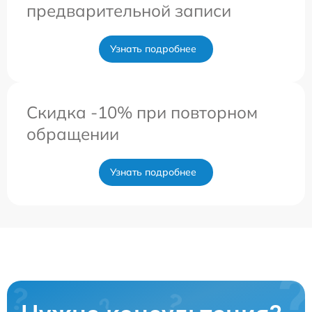
предварительной записи
Узнать подробнее
Скидка -10% при повторном
обращении
Узнать подробнее