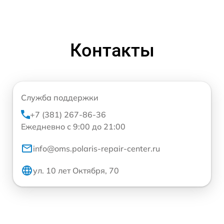
Контакты
Служба поддержки
+7 (381) 267-86-36
Ежедневно с 9:00 до 21:00
info@oms.polaris-repair-center.ru
ул. 10 лет Октября, 70