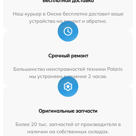
Бесплатная доставка
Наш курьер в Омске бесплатно доставит ваше
устройство на ремонт и обратно.
Срочный ремонт
Большинство неисправностей техники Polaris
мы устраняем в течение 2 часов.
Оригинальные запчасти
Более 20 тыс. запчастей от производителя в
наличии на собственных складах.