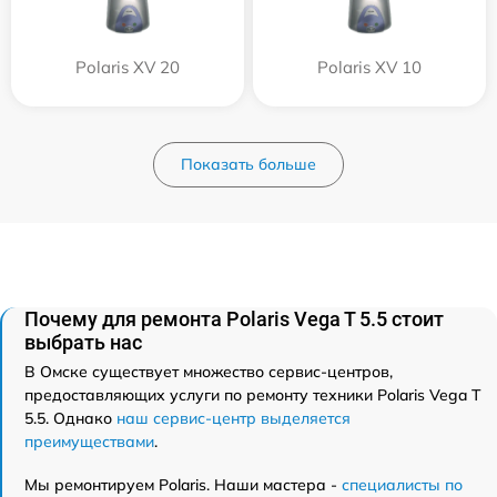
Polaris XV 20
Polaris XV 10
Показать больше
Почему для ремонта Polaris Vega T 5.5 стоит
выбрать нас
В Омске существует множество сервис-центров,
предоставляющих услуги по ремонту техники Polaris Vega T
5.5. Однако
наш сервис-центр выделяется
преимуществами
.
Мы ремонтируем Polaris. Наши мастера -
специалисты по