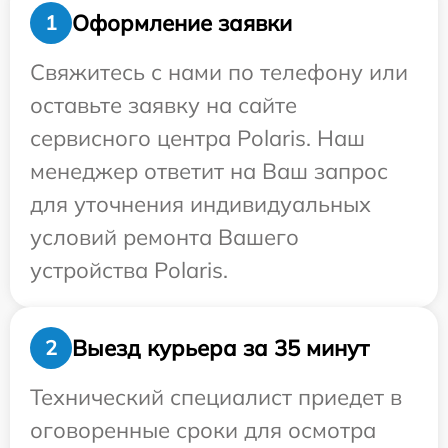
Оформление заявки
1
Свяжитесь с нами по телефону или
оставьте заявку на сайте
сервисного центра Polaris. Наш
менеджер ответит на Ваш запрос
для уточнения индивидуальных
условий ремонта Вашего
устройства Polaris.
Выезд курьера за 35 минут
2
Технический специалист приедет в
оговоренные сроки для осмотра