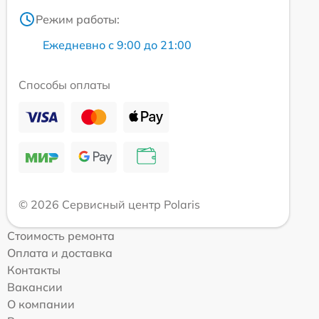
Режим работы:
Ежедневно с 9:00 до 21:00
Способы оплаты
© 2026 Сервисный центр Polaris
Стоимость ремонта
Оплата и доставка
Контакты
Вакансии
О компании