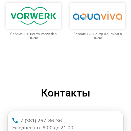
Сервисный центр Vorwerk в
Сервисный центр Aquaviva в
Омске
Омске
Контакты
+7 (381) 267-86-36
Ежедневно с 9:00 до 21:00