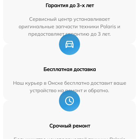
Гарантия до 3-х лет
Сервисный центр устанавливает
оригинальные запчасти техники Polaris и
предоставляет гарантию до 3 лет.
Бесплатная доставка
Наш курьер в Омске бесплатно доставит ваше
устройство на ремонт и обратно.
Срочный ремонт