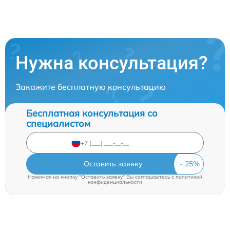
Нужна консультация?
Закажите бесплатную консультацию
Бесплатная консультация со
специалистом
Оставить заявку
Нажимая на кнопку "Оставить заявку" Вы соглашаетесь c
политикой
конфиденциальности