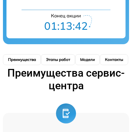
Конец акции
01:13:42
Преимущества
Этапы работ
Модели
Контакты
Преимущества сервис-
центра