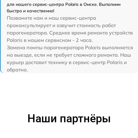
для нашего сервис-центра Polaris в Омске. Выполним
быстро и качественно!
Позвоните нам и наш сервис-центра
проконсультирует и озвучит стоимость работ
парогенератора. Среднее время ремонта устройств
Polaris в нашем сервисном - 2 часа.
Замена помпы парогенератора Polaris выполняется
на выезде, если не требует сложного ремонта. Наш
курьер доставит технику в сервис-центр Polaris и
обратно.
Наши партнёры