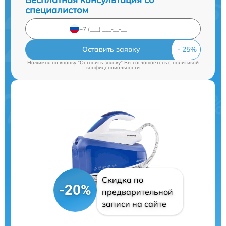
специалистом
Оставить заявку
Нажимая на кнопку "Оставить заявку" Вы соглашаетесь c
политикой
конфиденциальности
Скидка по
-20%
предварительной
записи на сайте