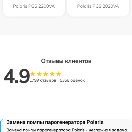
Polaris PGS 2200VA
Polaris PGS 2020VA
Отзывы клиентов
4.9
1799 отзывов
5358 оценок
Замена помпы парогенератора Polaris
Замена помпы парогенератора Polaris - несложная задача