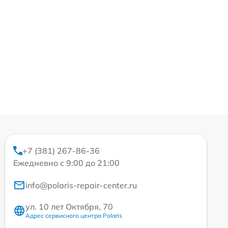
+7 (381) 267-86-36
Ежедневно с 9:00 до 21:00
info@polaris-repair-center.ru
ул. 10 лет Октября, 70
Адрес сервисного центра Polaris