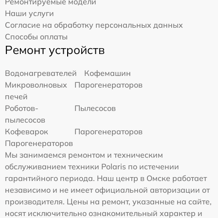
Ремонтируемые модели
Наши услуги
Согласие на обработку персональных данных
Способы оплаты
Ремонт устройств
Водонагревателей
Кофемашин
Микроволновых
Парогенераторов
печей
Роботов-
Пылесосов
пылесосов
Кофеварок
Парогенераторов
Парогенераторов
Мы занимаемся ремонтом и техническим
обслуживанием техники Polaris по истечении
гарантийного периода. Наш центр в Омске работает
независимо и не имеет официальной авторизации от
производителя. Цены на ремонт, указанные на сайте,
носят исключительно ознакомительный характер и