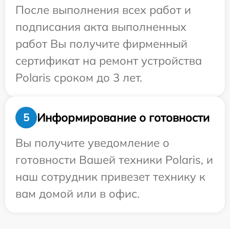
После выполнения всех работ и
подписания акта выполненных
работ Вы получите фирменный
сертификат на ремонт устройства
Polaris сроком до 3 лет.
Информирование о готовности
5
Вы получите уведомление о
готовности Вашей техники Polaris, и
наш сотрудник привезет технику к
вам домой или в офис.