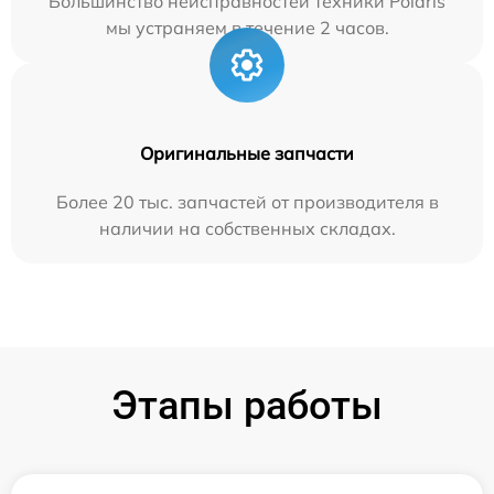
Большинство неисправностей техники Polaris
мы устраняем в течение 2 часов.
Оригинальные запчасти
Более 20 тыс. запчастей от производителя в
наличии на собственных складах.
Этапы работы