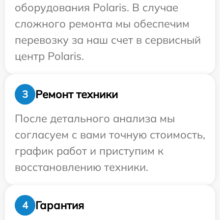
оборудования Polaris. В случае
сложного ремонта мы обеспечим
перевозку за наш счет в сервисный
центр Polaris.
Ремонт техники
3
После детального анализа мы
согласуем с вами точную стоимость,
график работ и приступим к
восстановлению техники.
Гарантия
4