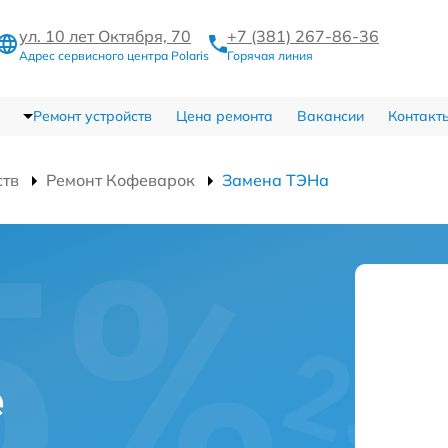
ул. 10 лет Октября, 70
+7 (381) 267-86-36
Адрес сервисного центра Polaris
Горячая линия
Ремонт устройств
Цена ремонта
Вакансии
Контакт
ств
Ремонт Кофеварок
Замена ТЭНа
е