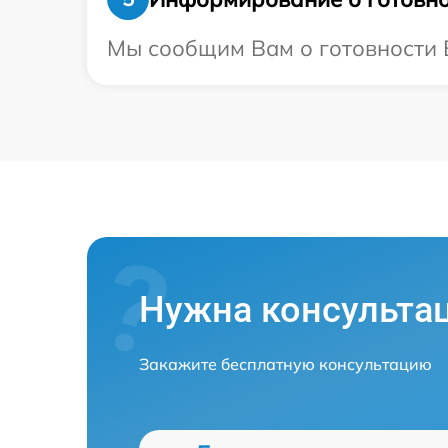
Мы сообщим Вам о готовности Ва
Нужна консульта
Закажите бесплатную консультацию