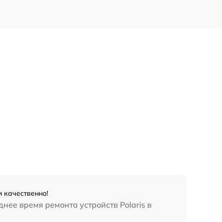
и качественно!
нее время ремонта устройств Polaris в