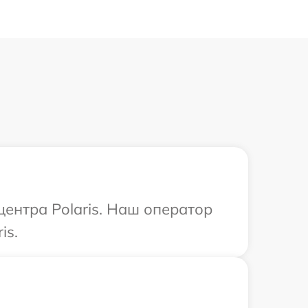
центра Polaris. Наш оператор
is.