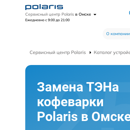
Сервисный центр Polaris
в Омске
Ежедневно с 9:00 до 21:00
О компании
Сервисный центр Polaris
Каталог устрой
Замена ТЭНа
кофеварки
Polaris в Омск