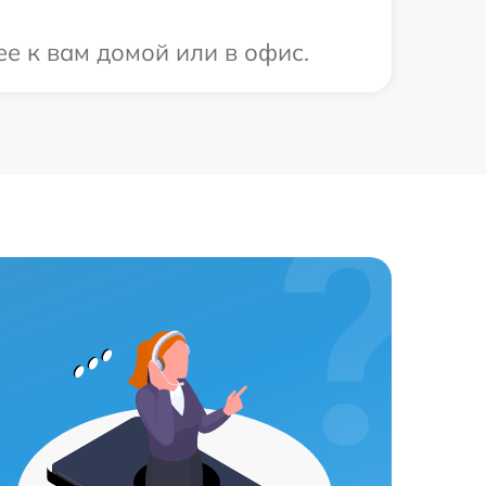
ее к вам домой или в офис.