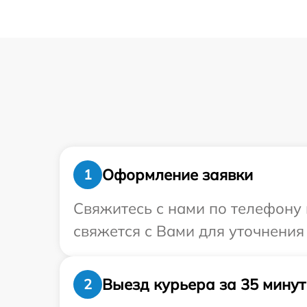
Оформление заявки
1
Свяжитесь с нами по телефону и
свяжется с Вами для уточнения 
Выезд курьера за 35 минут
2