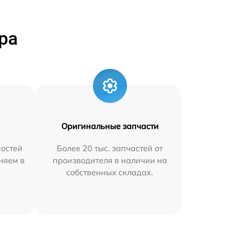
ра
Оригинальные запчасти
остей
Более 20 тыс. запчастей от
аняем в
производителя в наличии на
собственных складах.