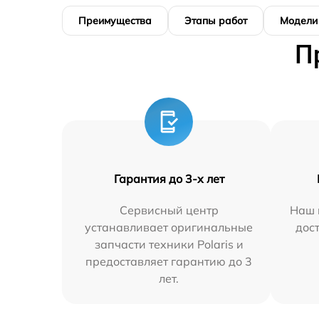
Преимущества
Этапы работ
Модели
П
Гарантия до 3-х лет
Сервисный центр
Наш 
устанавливает оригинальные
дос
запчасти техники Polaris и
предоставляет гарантию до 3
лет.