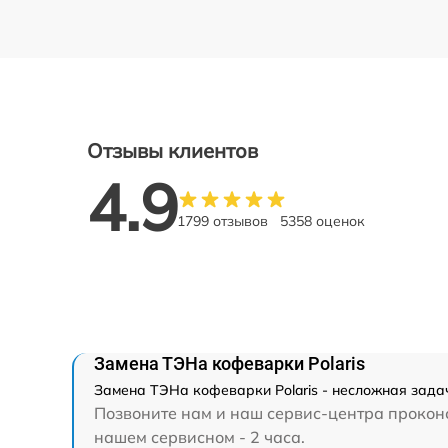
Отзывы клиентов
4.9
1799 отзывов
5358 оценок
Замена ТЭНа кофеварки Polaris
Замена ТЭНа кофеварки Polaris - несложная задач
Позвоните нам и наш сервис-центра проконс
нашем сервисном - 2 часа.