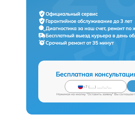
Официальный сервис
Гарантийное обслуживание
до 3 лет
Диагностика за наш счет,
ремонт по
Бесплатный выезд курьера
в день о
Срочный ремонт
от 35 минут
Бесплатная консультаци
Нажимая на кнопку "Оставить заявку" Вы соглашает