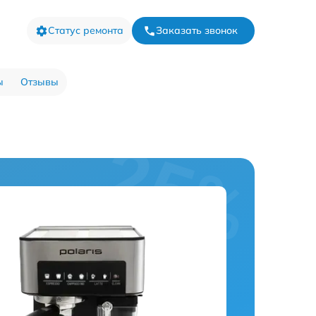
Статус ремонта
Заказать звонок
ы
Отзывы