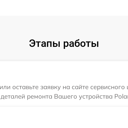
Этапы работы
ли оставьте заявку на сайте сервисного 
деталей ремонта Вашего устройства Polar