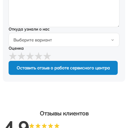
Откуда узнали о нас
Оценка
Оставить отзыв о работе сервисного центра
Отзывы клиентов