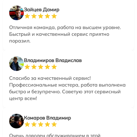
Зайцев Дамир
Отличная команда, работа на высшем уровне.
Быстрый и качественный сервис приятно
поразил.
Владимиров Владислав
Спасибо за качественный сервис!
Профессиональные мастера, работа выполнена
быстро и безупречно. Советую этот сервисный
центр всем!
Комаров Владимир
Очень доволен обслуживанием в этой