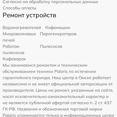
Согласие на обработку персональных данных
Способы оплаты
Ремонт устройств
Водонагревателей
Кофемашин
Микроволновых
Парогенераторов
печей
Роботов-
Пылесосов
пылесосов
Кофеварок
Мы занимаемся ремонтом и техническим
обслуживанием техники Polaris по истечении
гарантийного периода. Наш центр в Омске работает
независимо и не имеет официальной авторизации от
производителя. Цены на ремонт, указанные на сайте,
носят исключительно ознакомительный характер и
не являются публичной офертой согласно п. 2 ст. 437
ГК РФ. Названия и обозначения торговой марки
Polaris упоминаются только в информационных целях