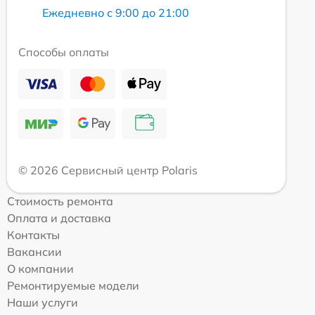
Ежедневно с 9:00 до 21:00
Способы оплаты
© 2026 Сервисный центр Polaris
Стоимость ремонта
Оплата и доставка
Контакты
Вакансии
О компании
Ремонтируемые модели
Наши услуги