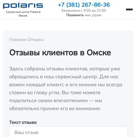
+7 (381) 267-86-36
Ежедневно с 9:00 до 21:00
Сервисный центр Polaris
в
Позвонить
мне утром
Омске
Главная
›
Отзывы
Отзывы клиентов в Омске
Здесь собраны отзывы клиентов, которые уже
обращались в наш сервисный центр. Для нас
важен каждый клиент, и его мнение мы всегда
ставим во главу угла. Вы тоже можете
поделиться своим впечатлением — мы
обязательно примем его во внимание.
Текст отзыва