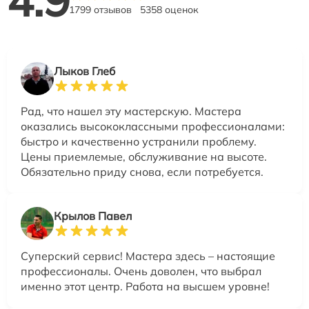
4.9
1799 отзывов
5358 оценок
Лыков Глеб
Рад, что нашел эту мастерскую. Мастера
оказались высококлассными профессионалами:
быстро и качественно устранили проблему.
Цены приемлемые, обслуживание на высоте.
Обязательно приду снова, если потребуется.
Крылов Павел
Суперский сервис! Мастера здесь – настоящие
профессионалы. Очень доволен, что выбрал
именно этот центр. Работа на высшем уровне!