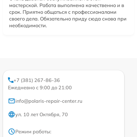
мастерской. Работа выполнена качественно и в
срок. Приятно общаться с профессионалами
своего дела. Обязательно приду сюда снова при
необходимости.
+7 (381) 267-86-36
Ежедневно с 9:00 до 21:00
info@polaris-repair-center.ru
ул. 10 лет Октября, 70
Режим работы: