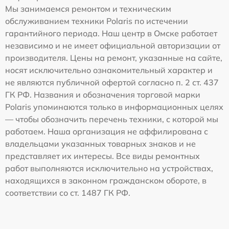
Мы занимаемся ремонтом и техническим
обслуживанием техники Polaris по истечении
гарантийного периода. Наш центр в Омске работает
независимо и не имеет официальной авторизации от
производителя. Цены на ремонт, указанные на сайте,
носят исключительно ознакомительный характер и
не являются публичной офертой согласно п. 2 ст. 437
ГК РФ. Названия и обозначения торговой марки
Polaris упоминаются только в информационных целях
— чтобы обозначить перечень техники, с которой мы
работаем. Наша организация не аффилирована с
владельцами указанных товарных знаков и не
представляет их интересы. Все виды ремонтных
работ выполняются исключительно на устройствах,
находящихся в законном гражданском обороте, в
соответствии со ст. 1487 ГК РФ.