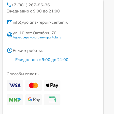
+7 (381) 267-86-36
Ежедневно с 9:00 до 21:00
info@polaris-repair-center.ru
ул. 10 лет Октября, 70
Адрес сервисного центра Polaris
Режим работы:
Ежедневно с 9:00 до 21:00
Способы оплаты