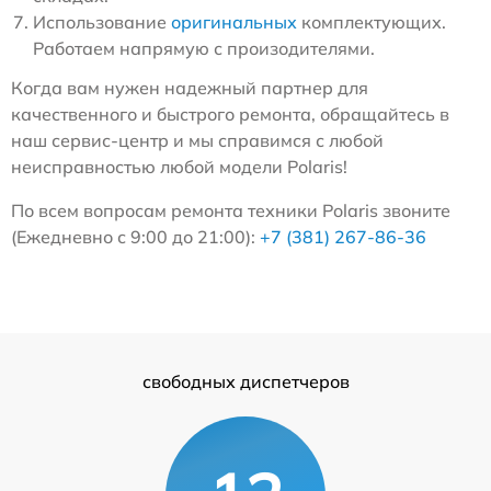
Использование
оригинальных
комплектующих.
Работаем напрямую с произодителями.
Когда вам нужен надежный партнер для
качественного и быстрого ремонта, обращайтесь в
наш сервис-центр и мы справимся с любой
неисправностью любой модели Polaris!
По всем вопросам ремонта техники Polaris звоните
(Ежедневно с 9:00 до 21:00):
+7 (381) 267-86-36
свободных диспетчеров