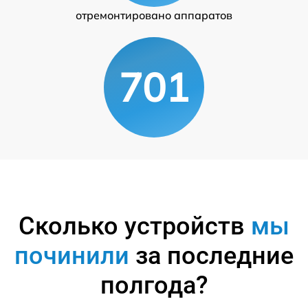
отремонтировано аппаратов
701
Сколько устройств
мы
починили
за последние
полгода?